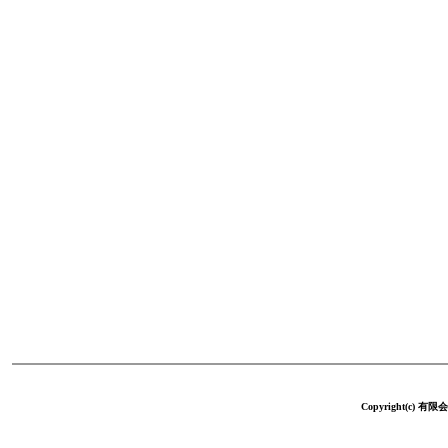
Copyright(c) 有限会