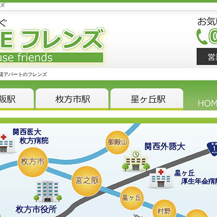
ンズ
貸アパートのフレンズ