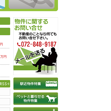
0円
7万円