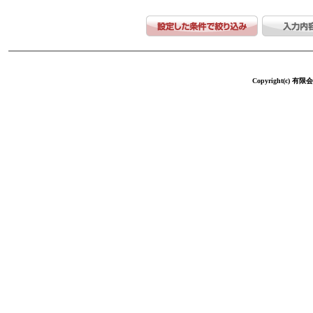
Copyright(c) 有限会