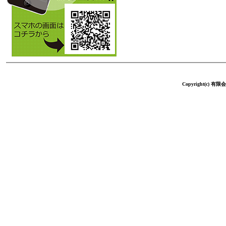
Copyright(c) 有限会