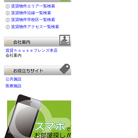
賃貸物件エリア一覧検索
賃貸物件沿線一覧検索
賃貸物件学校区一覧検索
賃貸物件アクセス一覧検索
賃貸ｈｏｕｓｅフレンズ本店
会社案内
公共施設
医療施設