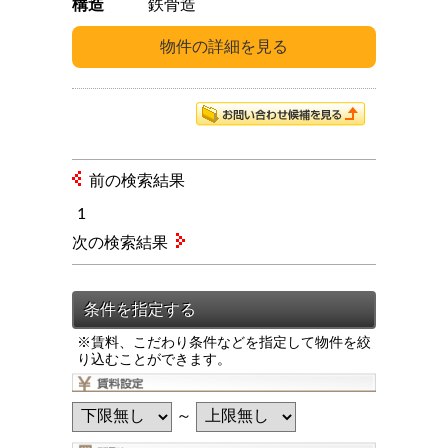
構造
鉄骨造
前の検索結果
1
次の検索結果
※賃料、こだわり条件などを指定して物件を絞
り込むことができます。
～