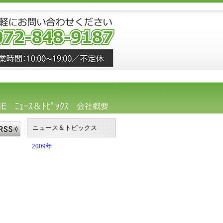
ニュース＆トピックス
2009年