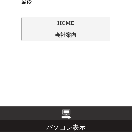
最後
HOME
会社案内
パソコン表示